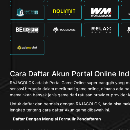
Cara Daftar Akun Portal Online I
RAJACOLOK adalah Portal Game Online super canggih yang me
sensasi berbeda dalam menikmati game online, dimana ada ba
memainkan banyak jenis game dari ratusan provider-provider I
Untuk daftar dan bermain dengan RAJACOLOK, Anda bisa melak
lengkap tentang cara daftar Akun game dibawah ini.
- Daftar Dengan Mengisi Formulir Pendaftaran