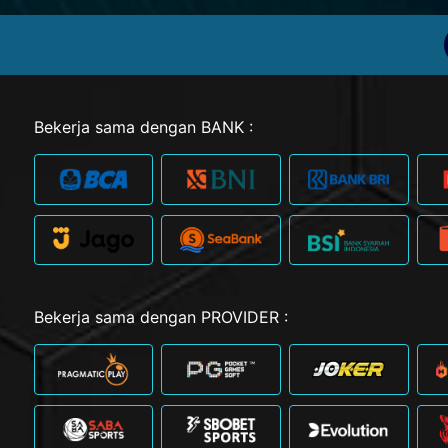
Bekerja sama dengan BANK :
Bekerja sama dengan PROVIDER :