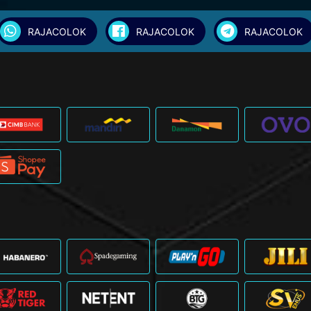
RAJACOLOK
RAJACOLOK
RAJACOLOK