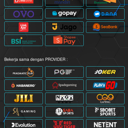
Bekerja sama dengan PROVIDER :