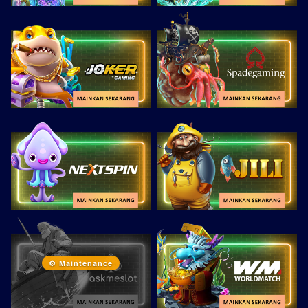
⚙ Maintenance