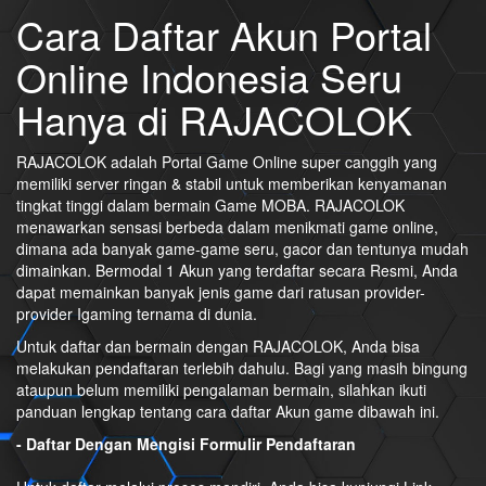
Cara Daftar Akun Portal
Online Indonesia Seru
Hanya di RAJACOLOK
RAJACOLOK adalah Portal Game Online super canggih yang
memiliki server ringan & stabil untuk memberikan kenyamanan
tingkat tinggi dalam bermain Game MOBA. RAJACOLOK
menawarkan sensasi berbeda dalam menikmati game online,
dimana ada banyak game-game seru, gacor dan tentunya mudah
dimainkan. Bermodal 1 Akun yang terdaftar secara Resmi, Anda
dapat memainkan banyak jenis game dari ratusan provider-
provider Igaming ternama di dunia.
Untuk daftar dan bermain dengan RAJACOLOK, Anda bisa
melakukan pendaftaran terlebih dahulu. Bagi yang masih bingung
ataupun belum memiliki pengalaman bermain, silahkan ikuti
panduan lengkap tentang cara daftar Akun game dibawah ini.
- Daftar Dengan Mengisi Formulir Pendaftaran